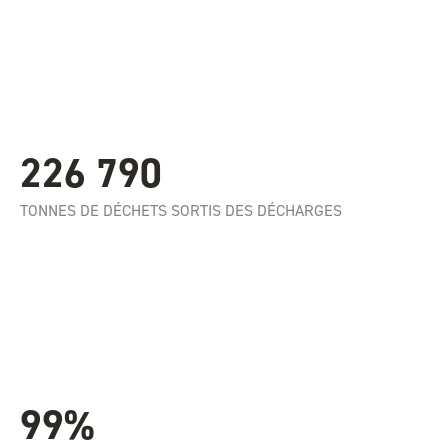
226 790
TONNES DE DÉCHETS SORTIS DES DÉCHARGES
99%