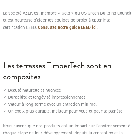
La société AZEK est membre « Gold » du US Green Building Council
et est heureuse d’aider les équipes de projet à obtenir la
Consultez notre guide LEED ici.
certification LEED.
Les terrasses TimberTech sont en
composites
✓ Beauté naturelle et nuancée
✓ Durabilité et longévité impressionnantes
✓ Valeur à long terme avec un entretien minimal
✓ Un choix plus durable, meilleur pour vous et pour la planète
Nous savons que nos produits ont un impact sur l’environnement à
chaque étape de leur développement, depuis la conception et la