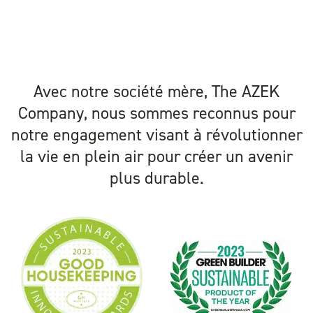
Avec notre société mère, The AZEK
Company, nous sommes reconnus pour
notre engagement visant à révolutionner
la vie en plein air pour créer un avenir
plus durable.