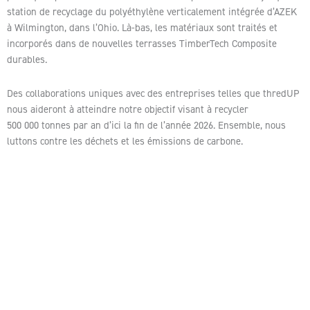
station de recyclage du polyéthylène verticalement intégrée d’AZEK
à Wilmington, dans l’Ohio. Là-bas, les matériaux sont traités et
incorporés dans de nouvelles terrasses TimberTech Composite
durables.
Des collaborations uniques avec des entreprises telles que thredUP
nous aideront à atteindre notre objectif visant à recycler
500 000 tonnes par an d’ici la fin de l’année 2026. Ensemble, nous
luttons contre les déchets et les émissions de carbone.