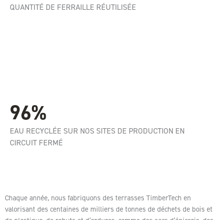
QUANTITÉ DE FERRAILLE RÉUTILISÉE
96%
EAU RECYCLÉE SUR NOS SITES DE PRODUCTION EN
CIRCUIT FERMÉ
Chaque année, nous fabriquons des terrasses TimberTech en
valorisant des centaines de milliers de tonnes de déchets de bois et