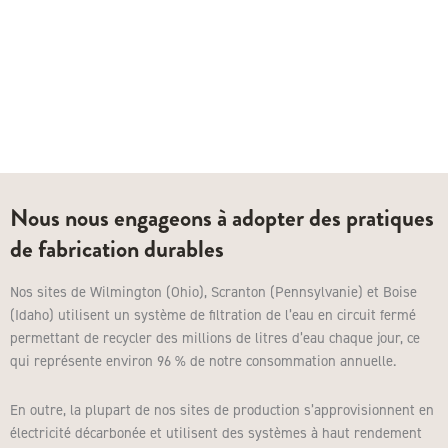
Nous nous engageons à adopter des pratiques
de fabrication durables
Nos sites de Wilmington (Ohio), Scranton (Pennsylvanie) et Boise
(Idaho) utilisent un système de filtration de l’eau en circuit fermé
permettant de recycler des millions de litres d’eau chaque jour, ce
qui représente environ 96 % de notre consommation annuelle.
En outre, la plupart de nos sites de production s’approvisionnent en
électricité décarbonée et utilisent des systèmes à haut rendement