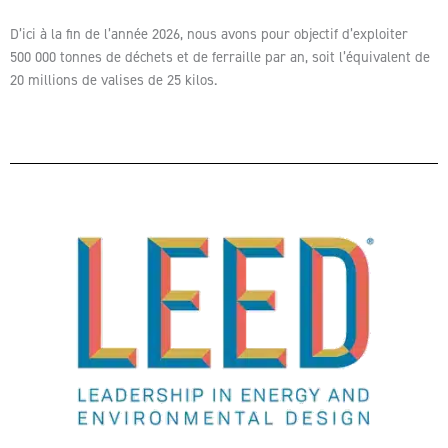
D’ici à la fin de l’année 2026, nous avons pour objectif d’exploiter
500 000 tonnes de déchets et de ferraille par an, soit l’équivalent de
20 millions de valises de 25 kilos.