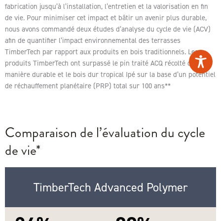
fabrication jusqu’à l’installation, l’entretien et la valorisation en fin
de vie. Pour minimiser cet impact et bâtir un avenir plus durable,
nous avons commandé deux études d’analyse du cycle de vie (ACV)
afin de quantifier l’impact environnemental des terrasses
TimberTech par rapport aux produits en bois traditionnels. Les
produits TimberTech ont surpassé le pin traité ACQ récolté de
manière durable et le bois dur tropical Ipé sur la base d’un potentiel
de réchauffement planétaire (PRP) total sur 100 ans**
Comparaison de l’évaluation du cycle
de vie*
TimberTech Advanced Polymer