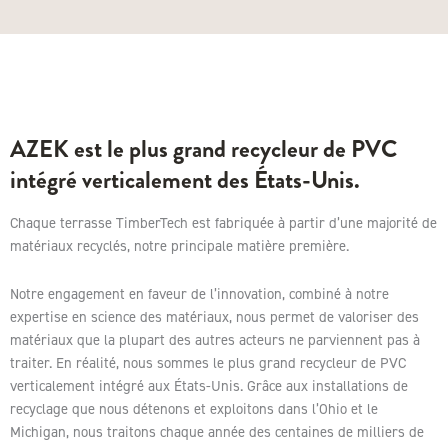
AZEK est le plus grand recycleur de PVC
intégré verticalement des États-Unis.
Chaque terrasse TimberTech est fabriquée à partir d’une majorité de
matériaux recyclés, notre principale matière première.
Notre engagement en faveur de l’innovation, combiné à notre
expertise en science des matériaux, nous permet de valoriser des
matériaux que la plupart des autres acteurs ne parviennent pas à
traiter. En réalité, nous sommes le plus grand recycleur de
PVC
verticalement intégré aux États-Unis. Grâce aux installations de
recyclage que nous détenons et exploitons dans l’Ohio et le
Michigan, nous traitons chaque année des centaines de milliers de