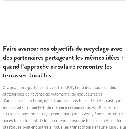
Faire avancer nos objectifs de recyclage avec
des partenaires partageant les mêmes idées :
quand l’approche circulaire rencontre les
terrasses durables.
Grâce à notre partenariat avec thredUP, l’une des plus grandes
plateformes de revente de vêtements, de chaussures et
d’accessoires en ligne, nous transformons leurs déchets plastiques
en produits TimberTech de manière responsable. AZEK collecte
100 % des sacs de nettoyage en plastique polyéthylène de thredUP
après le traitement de leur contenu, ainsi que leurs déchets de films
plastiques post-industriels. Nous les transportons ensuite jusqu’à la