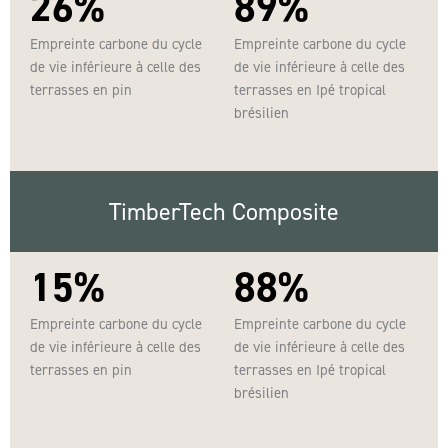
26%
89%
Empreinte carbone du cycle
Empreinte carbone du cycle
de vie inférieure à celle des
de vie inférieure à celle des
terrasses en pin
terrasses en Ipé tropical
brésilien
TimberTech Composite
15%
88%
Empreinte carbone du cycle
Empreinte carbone du cycle
de vie inférieure à celle des
de vie inférieure à celle des
terrasses en pin
terrasses en Ipé tropical
brésilien