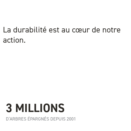
La durabilité est au cœur de notre
action.
3 MILLIONS
D’ARBRES ÉPARGNÉS DEPUIS 2001