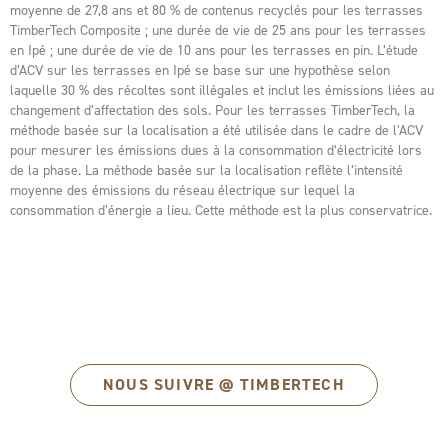
moyenne de 27,8 ans et 80 % de contenus recyclés pour les terrasses
TimberTech Composite ; une durée de vie de 25 ans pour les terrasses
en Ipé ; une durée de vie de 10 ans pour les terrasses en pin. L’étude
d’ACV sur les terrasses en Ipé se base sur une hypothèse selon
laquelle 30 % des récoltes sont illégales et inclut les émissions liées au
changement d’affectation des sols. Pour les terrasses TimberTech, la
méthode basée sur la localisation a été utilisée dans le cadre de l’ACV
pour mesurer les émissions dues à la consommation d’électricité lors
de la phase. La méthode basée sur la localisation reflète l’intensité
moyenne des émissions du réseau électrique sur lequel la
consommation d’énergie a lieu. Cette méthode est la plus conservatrice.
NOUS SUIVRE @ TIMBERTECH