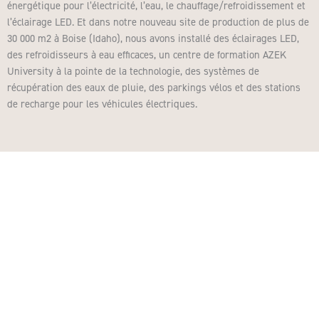
énergétique pour l’électricité, l’eau, le chauffage/refroidissement et
l’éclairage LED. Et dans notre nouveau site de production de plus de
30 000 m2 à Boise (Idaho), nous avons installé des éclairages LED,
des refroidisseurs à eau efficaces, un centre de formation AZEK
University à la pointe de la technologie, des systèmes de
récupération des eaux de pluie, des parkings vélos et des stations
de recharge pour les véhicules électriques.