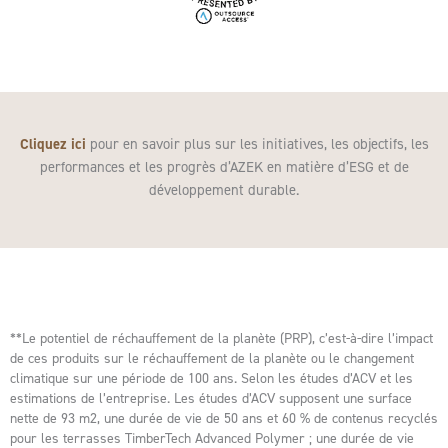
Cliquez ici
pour en savoir plus sur les initiatives, les objectifs, les
performances et les progrès d’AZEK en matière d’ESG et de
développement durable.
**Le potentiel de réchauffement de la planète (PRP), c’est-à-dire l’impact
de ces produits sur le réchauffement de la planète ou le changement
climatique sur une période de 100 ans. Selon les études d’ACV et les
estimations de l’entreprise. Les études d’ACV supposent une surface
nette de 93 m2, une durée de vie de 50 ans et 60 % de contenus recyclés
pour les terrasses TimberTech Advanced Polymer ; une durée de vie