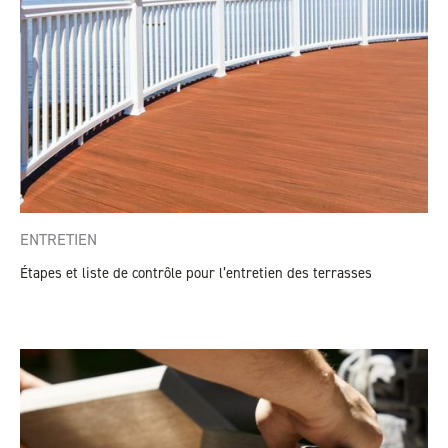
ENTRETIEN
Étapes et liste de contrôle pour l’entretien des terrasses