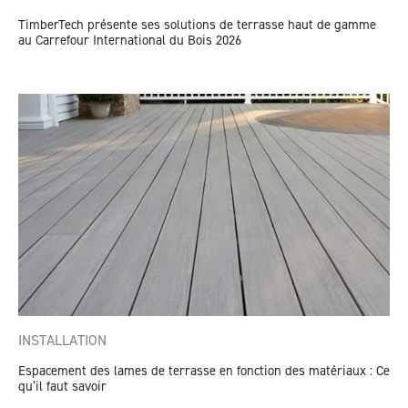
TimberTech présente ses solutions de terrasse haut de gamme
au Carrefour International du Bois 2026
INSTALLATION
Espacement des lames de terrasse en fonction des matériaux : Ce
qu’il faut savoir