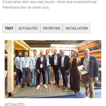
d’inspiration dont vous avez besoin : filtrez tout simplement par
thématique pour en savoir plus.
TOUT
ACTUALITÉS
ENTRETIEN
INSTALLATION
ACTUALITÉS