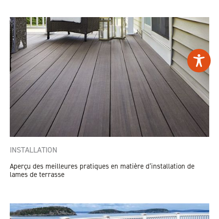
INSTALLATION
Aperçu des meilleures pratiques en matière d’installation de
lames de terrasse