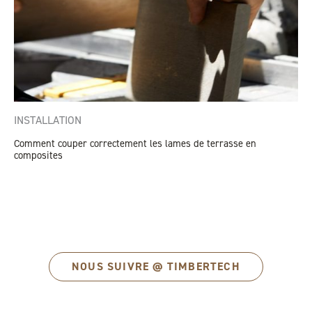
INSTALLATION
Comment couper correctement les lames de terrasse en
composites
NOUS SUIVRE @ TIMBERTECH