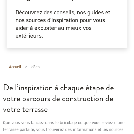
Découvrez des conseils, nos guides et
nos sources d’inspiration pour vous
aider à exploiter au mieux vos
extérieurs.
Accueil
>
idées
De l’inspiration à chaque étape de
votre parcours de construction de
votre terrasse
Que vous vous lanciez dans le bricolage ou que vous rêviez d’une
terrasse parfaite, vous trouverez des informations et les sources