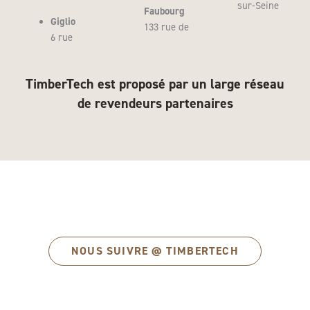
sur-Seine
Faubourg
Giglio
133 rue de
6 rue
TimberTech est proposé par un large réseau
de revendeurs partenaires
NOUS SUIVRE @ TIMBERTECH