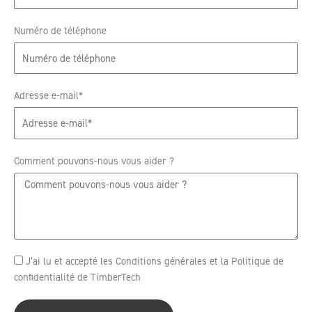
Numéro de téléphone
Adresse e-mail*
Comment pouvons-nous vous aider ?
J’ai lu et accepté les Conditions générales et la Politique de
confidentialité de TimberTech