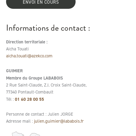
ENVOI EN COURS
Informations de contact :
Direction territoriale :
Aicha Touati
aicha.touati@azekco.com
GUIMIER
Membre du Groupe LABABOIS
2 Rue Saint-Claude, Z.I. Croix Saint-Claude,
77340 Pontault-Combault
01 60 28 00 55
Tél :
Personne de contact : Julien JORGE
Adresse mail :
julien.guimier@lababois.fr