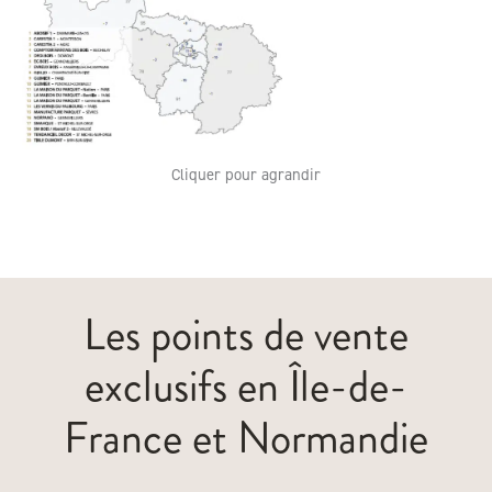
Cliquer pour agrandir
Les points de vente
exclusifs en Île-de-
France et Normandie