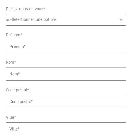
Parlez-nous de vous*
Prénom*
Nom*
Code postal*
Ville*