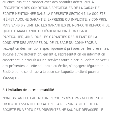
ou encourus et en rapport avec des produits défectueux. À
L’EXCEPTION DES CONDITIONS SPÉCIFIQUES DE LA GARANTIE
ÉCRITE MENTIONNÉE DANS LA PRÉSENTE SECTION 5, LA SOCIÉTÉ
N’ÉMET AUCUNE GARANTIE, EXPRESSE OU IMPLICITE, Y COMPRIS,
MAIS SANS S’Y LIMITER, LES GARANTIES DE NON-CONTREFAÇON, DE
QUALITÉ MARCHANDE OU D’ADÉQUATION À UN USAGE
PARTICULIER, AINSI QUE LES GARANTIES RÉSULTANT DE LA
CONDUITE DES AFFAIRES OU DE L’USAGE DU COMMERCE. À
l’exception des mentions spécifiquement prévues par les présentes,
aucune autre déclaration, garantie, représentation ou information
concernant le produit ou les services fournis par la Société en vertu
des présentes, qu’elle soit orale ou écrite, n’engagera légalement la
Société ou ne constituera la base sur laquelle le client pourra
s’appuyer.
6. Limitation de la responsabilité
NONOBSTANT LE FAIT QU’UN RECOURS N’AIT PAS ATTEINT SON
OBJECTIF ESSENTIEL OU AUTRE, LA RESPONSABILITÉ DE LA
SOCIÉTÉ EN VERTU DES PRÉSENTES NE SAURAIT DÉPASSER LE