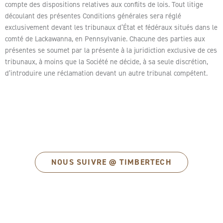
compte des dispositions relatives aux conflits de lois. Tout litige
découlant des présentes Conditions générales sera réglé
exclusivement devant les tribunaux d’État et fédéraux situés dans le
comté de Lackawanna, en Pennsylvanie. Chacune des parties aux
présentes se soumet par la présente à la juridiction exclusive de ces
tribunaux, à moins que la Société ne décide, à sa seule discrétion,
d’introduire une réclamation devant un autre tribunal compétent.
NOUS SUIVRE @ TIMBERTECH