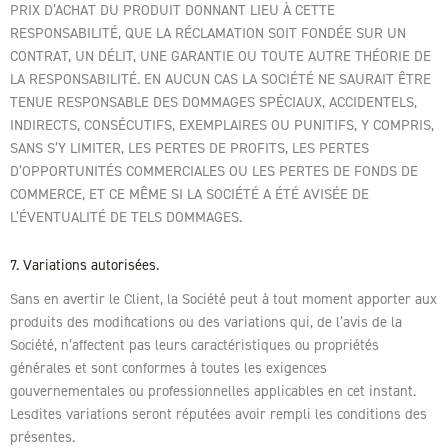
PRIX D’ACHAT DU PRODUIT DONNANT LIEU À CETTE
RESPONSABILITÉ, QUE LA RÉCLAMATION SOIT FONDÉE SUR UN
CONTRAT, UN DÉLIT, UNE GARANTIE OU TOUTE AUTRE THÉORIE DE
LA RESPONSABILITÉ. EN AUCUN CAS LA SOCIÉTÉ NE SAURAIT ÊTRE
TENUE RESPONSABLE DES DOMMAGES SPÉCIAUX, ACCIDENTELS,
INDIRECTS, CONSÉCUTIFS, EXEMPLAIRES OU PUNITIFS, Y COMPRIS,
SANS S’Y LIMITER, LES PERTES DE PROFITS, LES PERTES
D’OPPORTUNITÉS COMMERCIALES OU LES PERTES DE FONDS DE
COMMERCE, ET CE MÊME SI LA SOCIÉTÉ A ÉTÉ AVISÉE DE
L’ÉVENTUALITÉ DE TELS DOMMAGES.
7. Variations autorisées.
Sans en avertir le Client, la Société peut à tout moment apporter aux
produits des modifications ou des variations qui, de l’avis de la
Société, n’affectent pas leurs caractéristiques ou propriétés
générales et sont conformes à toutes les exigences
gouvernementales ou professionnelles applicables en cet instant.
Lesdites variations seront réputées avoir rempli les conditions des
présentes.