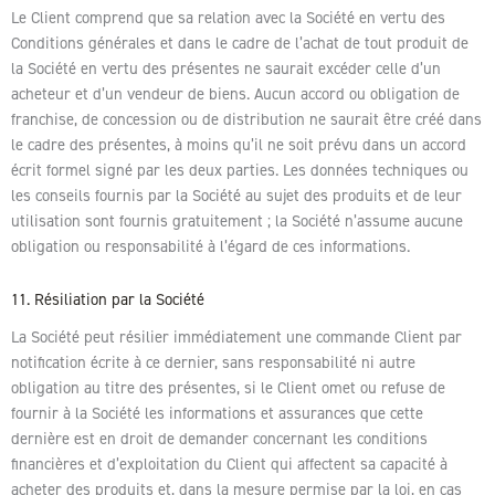
Le Client comprend que sa relation avec la Société en vertu des
Conditions générales et dans le cadre de l’achat de tout produit de
la Société en vertu des présentes ne saurait excéder celle d’un
acheteur et d’un vendeur de biens. Aucun accord ou obligation de
franchise, de concession ou de distribution ne saurait être créé dans
le cadre des présentes, à moins qu’il ne soit prévu dans un accord
écrit formel signé par les deux parties. Les données techniques ou
les conseils fournis par la Société au sujet des produits et de leur
utilisation sont fournis gratuitement ; la Société n’assume aucune
obligation ou responsabilité à l’égard de ces informations.
11. Résiliation par la Société
La Société peut résilier immédiatement une commande Client par
notification écrite à ce dernier, sans responsabilité ni autre
obligation au titre des présentes, si le Client omet ou refuse de
fournir à la Société les informations et assurances que cette
dernière est en droit de demander concernant les conditions
financières et d’exploitation du Client qui affectent sa capacité à
acheter des produits et, dans la mesure permise par la loi, en cas