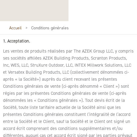
Accueil
>
Conditions générales
1. Acceptation.
Les ventes de produits réalisées par The AZEK Group LLC, y compris
ses sociétés affiliées AZEK Building Products, Scranton Products,
Inc, WES, LLC, StruXure Outdoor, LLC, INTEX Millwork Solutions, LLC
et Versatex Building Products, LLC (collectivement dénommées ci-
après « la Société») auprès du client recevant les présentes
Conditions générales de vente (ci-après dénommé « Client ») sont
régies par les présentes Conditions générales de vente (ci-après
dénommées les « Conditions générales »). Tout devis écrit de la
Société, toute liste tarifaire actuelle de la Société ainsi que les
présentes Conditions générales constituent l’intégralité de l’accord
entre la Société et le Client, sauf la Société et le Client ont signé un
accord écrit comprenant des conditions supplémentaires et/ou
différentes, auquel cas cet accord écrit signé par les parties prévaut