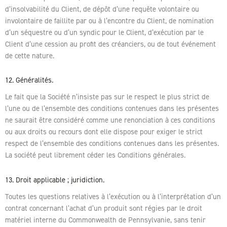
d’insolvabilité du Client, de dépôt d’une requête volontaire ou
involontaire de faillite par ou à l’encontre du Client, de nomination
d’un séquestre ou d’un syndic pour le Client, d’exécution par le
Client d’une cession au profit des créanciers, ou de tout événement
de cette nature.
12. Généralités.
Le fait que la Société n’insiste pas sur le respect le plus strict de
l’une ou de l’ensemble des conditions contenues dans les présentes
ne saurait être considéré comme une renonciation à ces conditions
ou aux droits ou recours dont elle dispose pour exiger le strict
respect de l’ensemble des conditions contenues dans les présentes.
La société peut librement céder les Conditions générales.
13. Droit applicable ; juridiction.
Toutes les questions relatives à l’exécution ou à l’interprétation d’un
contrat concernant l’achat d’un produit sont régies par le droit
matériel interne du Commonwealth de Pennsylvanie, sans tenir