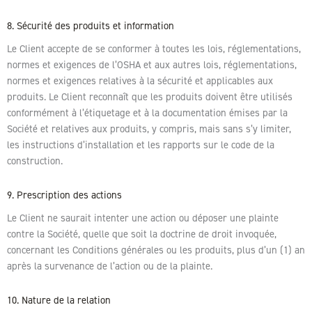
8. Sécurité des produits et information
Le Client accepte de se conformer à toutes les lois, réglementations,
normes et exigences de l’OSHA et aux autres lois, réglementations,
normes et exigences relatives à la sécurité et applicables aux
produits. Le Client reconnaît que les produits doivent être utilisés
conformément à l’étiquetage et à la documentation émises par la
Société et relatives aux produits, y compris, mais sans s’y limiter,
les instructions d’installation et les rapports sur le code de la
construction.
9. Prescription des actions
Le Client ne saurait intenter une action ou déposer une plainte
contre la Société, quelle que soit la doctrine de droit invoquée,
concernant les Conditions générales ou les produits, plus d’un (1) an
après la survenance de l’action ou de la plainte.
10. Nature de la relation