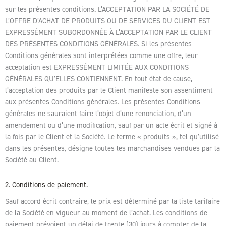
sur les présentes conditions. L’ACCEPTATION PAR LA SOCIÉTÉ DE
L’OFFRE D’ACHAT DE PRODUITS OU DE SERVICES DU CLIENT EST
EXPRESSÉMENT SUBORDONNÉE À L’ACCEPTATION PAR LE CLIENT
DES PRÉSENTES CONDITIONS GÉNÉRALES. Si les présentes
Conditions générales sont interprétées comme une offre, leur
acceptation est EXPRESSÉMENT LIMITÉE AUX CONDITIONS
GÉNÉRALES QU’ELLES CONTIENNENT. En tout état de cause,
l’acceptation des produits par le Client manifeste son assentiment
aux présentes Conditions générales. Les présentes Conditions
générales ne sauraient faire l’objet d’une renonciation, d’un
amendement ou d’une modification, sauf par un acte écrit et signé à
la fois par le Client et la Société. Le terme « produits », tel qu’utilisé
dans les présentes, désigne toutes les marchandises vendues par la
Société au Client.
2. Conditions de paiement.
Sauf accord écrit contraire, le prix est déterminé par la liste tarifaire
de la Société en vigueur au moment de l’achat. Les conditions de
paiement prévoient un délai de trente (30) jours à compter de la