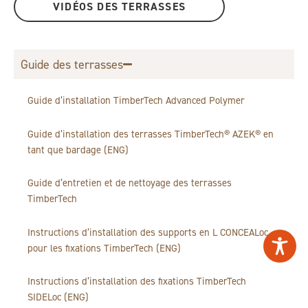
VIDÉOS DES TERRASSES
Guide des terrasses
Guide d’installation TimberTech Advanced Polymer
Guide d’installation des terrasses TimberTech® AZEK® en
tant que bardage (ENG)
Guide d’entretien et de nettoyage des terrasses
TimberTech
Instructions d’installation des supports en L CONCEALoc
pour les fixations TimberTech (ENG)
Instructions d’installation des fixations TimberTech
SIDELoc (ENG)