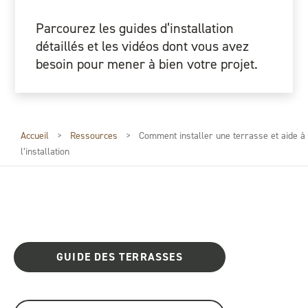
Parcourez les guides d’installation
détaillés et les vidéos dont vous avez
besoin pour mener à bien votre projet.
Accueil
>
Ressources
>
Comment installer une terrasse et aide à
l’installation
GUIDE DES TERRASSES