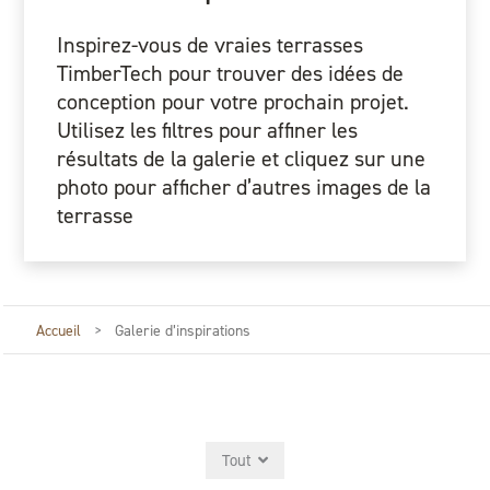
Inspirez-vous de vraies terrasses
TimberTech pour trouver des idées de
conception pour votre prochain projet.
Utilisez les filtres pour affiner les
résultats de la galerie et cliquez sur une
photo pour afficher d’autres images de la
terrasse
Accueil
>
Galerie d’inspirations
Tout