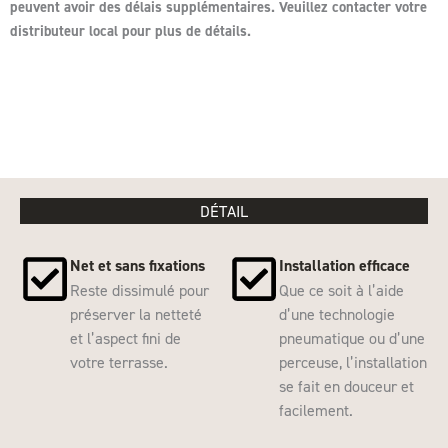
peuvent avoir des délais supplémentaires. Veuillez contacter votre
distributeur local pour plus de détails.
DÉTAIL
Net et sans fixations
Installation efficace
Reste dissimulé pour
Que ce soit à l’aide
préserver la netteté
d’une technologie
et l’aspect fini de
pneumatique ou d’une
votre terrasse.
perceuse, l’installation
se fait en douceur et
facilement.