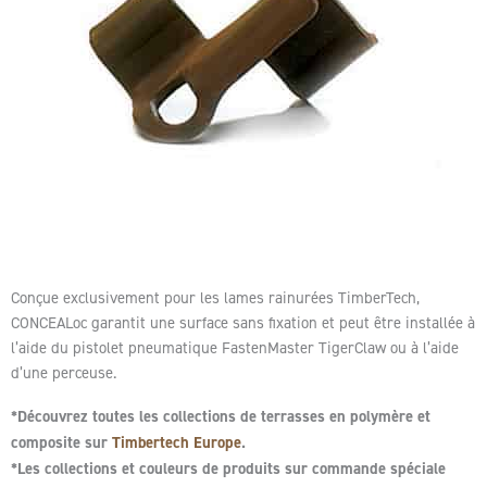
Conçue exclusivement pour les lames rainurées TimberTech,
CONCEALoc garantit une surface sans fixation et peut être installée à
l’aide du pistolet pneumatique FastenMaster TigerClaw ou à l’aide
d’une perceuse.
*Découvrez toutes les collections de terrasses en polymère et
composite sur
Timbertech Europe
.
*Les collections et couleurs de produits sur commande spéciale