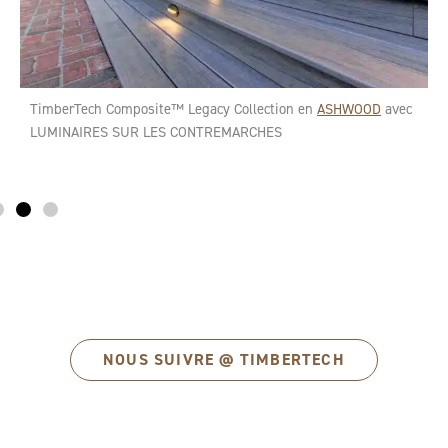
TimberTech Composite™ Legacy Collection en
ASHWOOD
avec
LUMINAIRES SUR LES CONTREMARCHES
NOUS SUIVRE @ TIMBERTECH