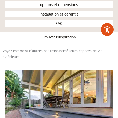
options et dimensions
installation et garantie
FAQ
Trouver l’inspiration
Voyez comment d’autres ont transformé leurs espaces de vie
extérieurs.