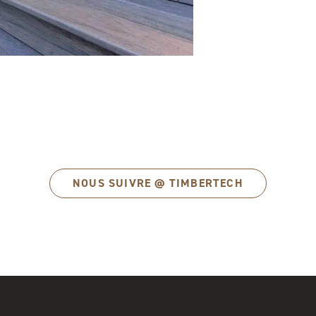
NOUS SUIVRE @ TIMBERTECH