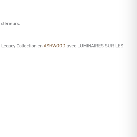
xtérieurs.
Legacy Collection en
ASHWOOD
avec LUMINAIRES SUR LES