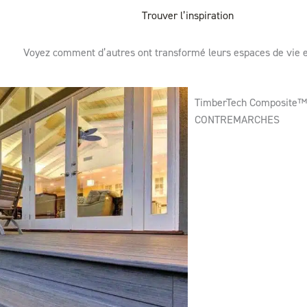
Trouver l’inspiration
Voyez comment d’autres ont transformé leurs espaces de vie e
TimberTech Composite™ 
CONTREMARCHES