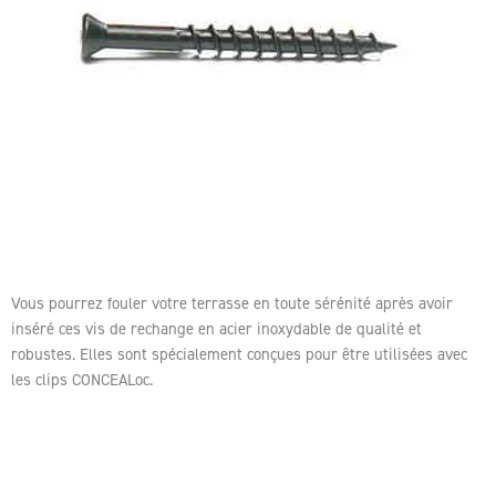
Vous pourrez fouler votre terrasse en toute sérénité après avoir
inséré ces vis de rechange en acier inoxydable de qualité et
robustes. Elles sont spécialement conçues pour être utilisées avec
les clips CONCEALoc.