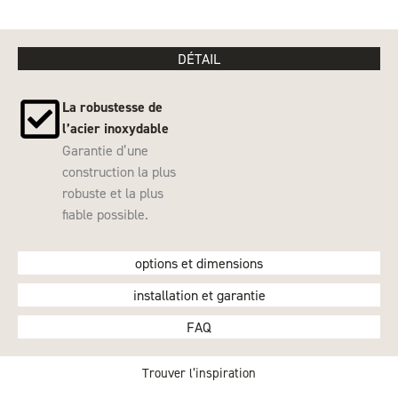
DÉTAIL
La robustesse de
l’acier inoxydable
Garantie d’une
construction la plus
robuste et la plus
fiable possible.
options et dimensions
installation et garantie
FAQ
Trouver l’inspiration