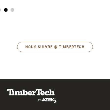
NOUS SUIVRE @ TIMBERTECH